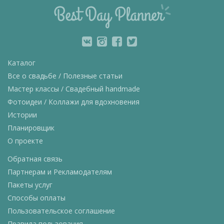
Каталог
Все о свадьбе / Полезные статьи
Мастер классы / Свадебный handmade
Фотоидеи / Коллажи для вдохновения
Истории
Планировщик
О проекте
Обратная связь
Партнерам и Рекламодателям
Пакеты услуг
Способы оплаты
Пользовательское соглашение
Правила пользования