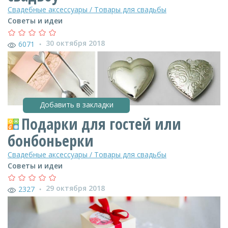
Свадебные аксессуары / Товары для свадьбы
Советы и идеи
30 октября 2018
6071
●
Добавить в закладки
Подарки для гостей или
бонбоньерки
Свадебные аксессуары / Товары для свадьбы
Советы и идеи
29 октября 2018
2327
●