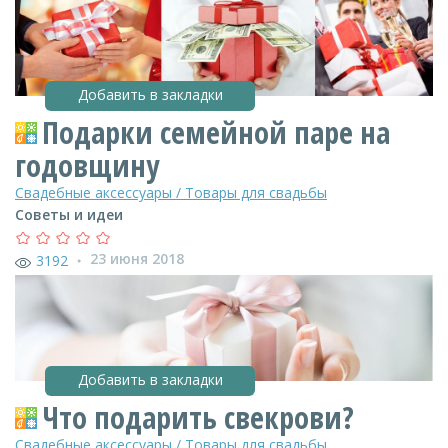
Добавить в закладки
Подарки семейной паре на
годовщину
Свадебные аксессуары / Товары для свадьбы
Советы и идеи
23 июня 2018
3192
●
Добавить в закладки
Что подарить свекрови?
Свадебные аксессуары / Товары для свадьбы