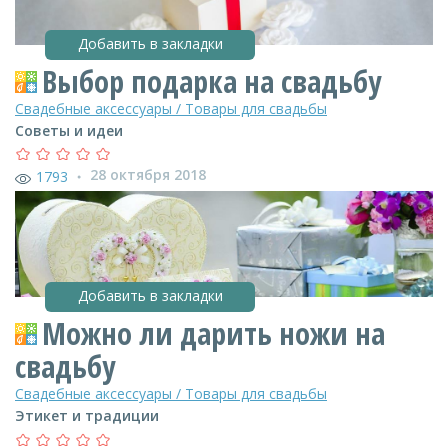
Добавить в закладки
Выбор подарка на свадьбу
Свадебные аксессуары / Товары для свадьбы
Советы и идеи
28 октября 2018
1793
●
Добавить в закладки
Можно ли дарить ножи на
свадьбу
Свадебные аксессуары / Товары для свадьбы
Этикет и традиции