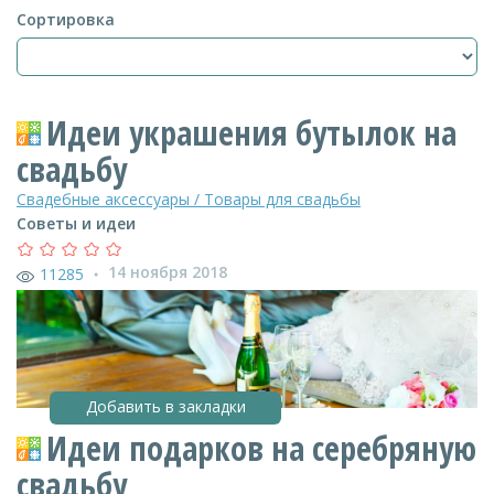
Сортировка
Идеи украшения бутылок на
свадьбу
Свадебные аксессуары / Товары для свадьбы
Советы и идеи
14 ноября 2018
11285
●
Добавить в закладки
Идеи подарков на серебряную
свадьбу