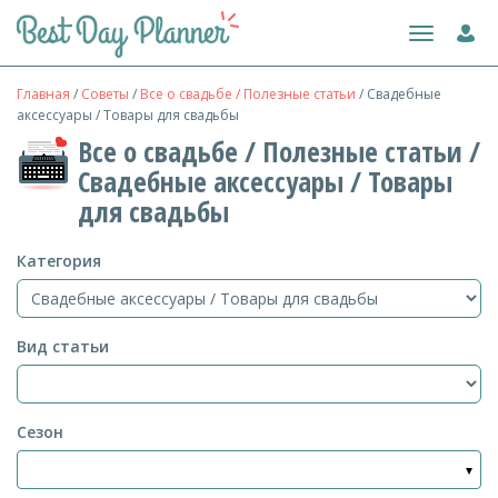
Toggle
navigation
Главная
/
Советы
/
Все о свадьбе / Полезные статьи
/
Свадебные
аксессуары / Товары для свадьбы
Все о свадьбе / Полезные статьи /
Свадебные аксессуары / Товары
для свадьбы
Категория
Вид статьи
Сезон