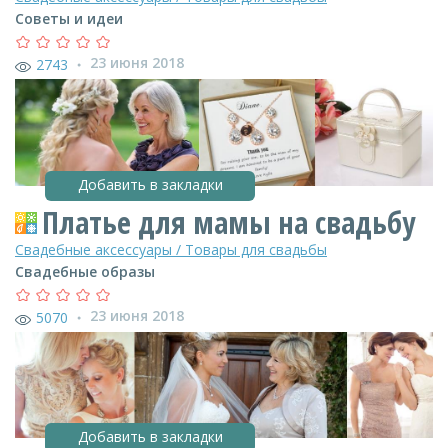
Советы и идеи
23 июня 2018
2743
●
Добавить в закладки
Платье для мамы на свадьбу
Свадебные аксессуары / Товары для свадьбы
Свадебные образы
23 июня 2018
5070
●
Добавить в закладки