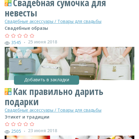
Свадебная сумочка для
невесты
Свадебные аксессуары / Товары для свадьбы
Свадебные образы
25 июня 2018
3545
●
Добавить в закладки
Как правильно дарить
подарки
Свадебные аксессуары / Товары для свадьбы
Этикет и традиции
23 июня 2018
2505
●