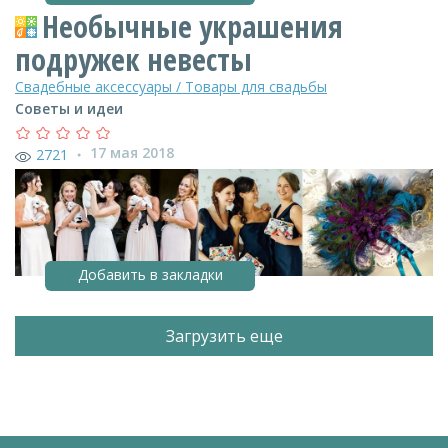
Необычные украшения
подружек невесты
Свадебные аксессуары / Товары для свадьбы
Советы и идеи
17 мая 2018
2721
●
Добавить в закладки
Загрузить еще