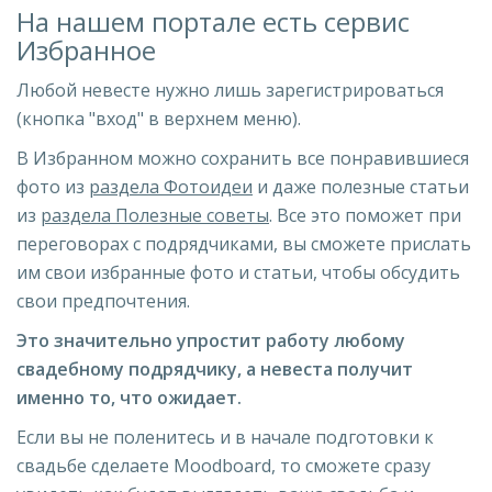
На нашем портале есть сервис
Избранное
Любой невесте нужно лишь зарегистрироваться
(кнопка "вход" в верхнем меню).
В Избранном можно сохранить все понравившиеся
фото из
раздела Фотоидеи
и даже полезные статьи
из
раздела Полезные советы
. Все это поможет при
переговорах с подрядчиками, вы сможете прислать
им свои избранные фото и статьи, чтобы обсудить
свои предпочтения.
Это значительно упростит работу любому
свадебному подрядчику, а невеста получит
именно то, что ожидает.
Если вы не поленитесь и в начале подготовки к
свадьбе сделаете Moodboard, то сможете сразу