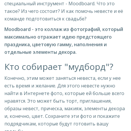
специальный инструмент - Moodboard. Что это
такое? Из чего состоит? И как помочь невесте и её
команде подготовиться к свадьбе?
Moodboard - это коллаж из фотографий, который
максимально отражает идею предстоящего
праздника, цветовую гамму, наполнения и
отдельные элементы декора.
Кто собирает "мудборд"?
Конечно, этим может заняться невеста, если у нее
есть время и желание. Для этого невесте нужно
найти в Интернете фото, которые ей больше всего
нравятся. Это может быть торт, приглашения,
образы невест, прическа, макияж, элементы декора
и, конечно, цвет. Сохраните эти фото и покажите
подрядчикам, которые будут готовить вашу