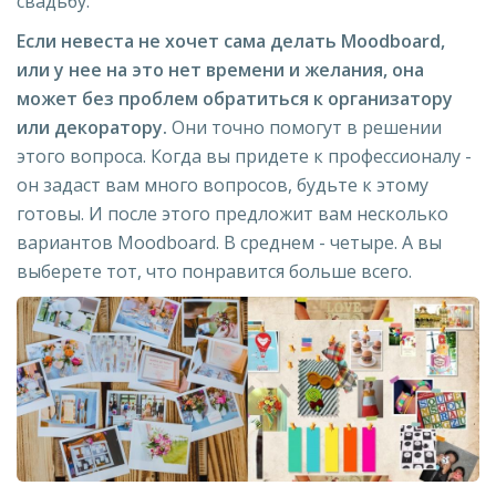
свадьбу.
Если невеста не хочет сама делать Moodboard,
или у нее на это нет времени и желания, она
может без проблем обратиться к организатору
или декоратору.
Они точно помогут в решении
этого вопроса. Когда вы придете к профессионалу -
он задаст вам много вопросов, будьте к этому
готовы. И после этого предложит вам несколько
вариантов Moodboard. В среднем - четыре. А вы
выберете тот, что понравится больше всего.