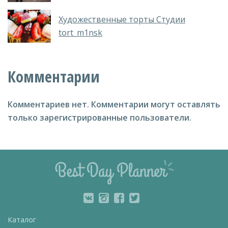
Художественные торты Студии
tort_m1nsk
Комментарии
Комментариев нет.
Комментарии могут оставлять
только зарегистрированные пользователи.
Каталог