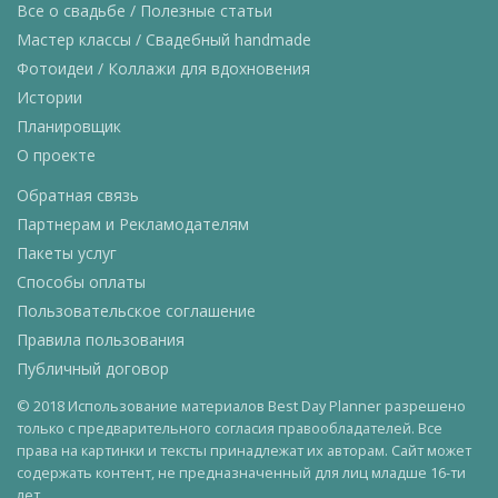
Все о свадьбе / Полезные статьи
Мастер классы / Свадебный handmade
Фотоидеи / Коллажи для вдохновения
Истории
Планировщик
О проекте
Обратная связь
Партнерам и Рекламодателям
Пакеты услуг
Способы оплаты
Пользовательское соглашение
Правила пользования
Публичный договор
© 2018 Использование материалов Best Day Planner разрешено
только с предварительного согласия правообладателей. Все
права на картинки и тексты принадлежат их авторам. Сайт может
содержать контент, не предназначенный для лиц младше 16-ти
лет.