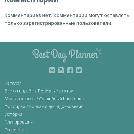
Комментариев нет.
Комментарии могут оставлять
только зарегистрированные пользователи.
Каталог
Все о свадьбе / Полезные статьи
Мастер классы / Свадебный handmade
Фотоидеи / Коллажи для вдохновения
Истории
Планировщик
О проекте