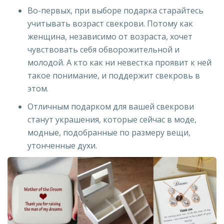
Во-первых, при выборе подарка старайтесь
учитывать возраст свекрови. Потому как
женщина, независимо от возраста, хочет
чувствовать себя обворожительной и
молодой. А кто как ни невестка проявит к ней
такое понимание, и поддержит свекровь в
этом.
Отличным подарком для вашей свекрови
станут украшения, которые сейчас в моде,
модные, подобранные по размеру вещи,
утонченные духи.