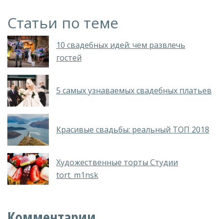
Статьи по теме
10 свадебных идей: чем развлечь
гостей
5 самых узнаваемых свадебных платьев
Красивые свадьбы: реальный ТОП 2018
Художественные торты Студии
tort_m1nsk
Комментарии