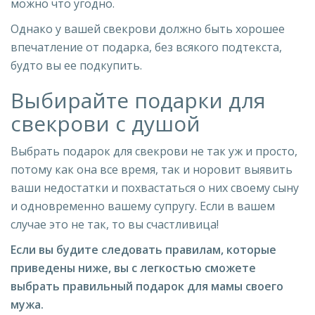
можно что угодно.
Однако у вашей свекрови должно быть хорошее
впечатление от подарка, без всякого подтекста,
будто вы ее подкупить.
Выбирайте подарки для
свекрови с душой
Выбрать подарок для свекрови не так уж и просто,
потому как она все время, так и норовит выявить
ваши недостатки и похвастаться о них своему сыну
и одновременно вашему супругу. Если в вашем
случае это не так, то вы счастливица!
Если вы будите следовать правилам, которые
приведены ниже, вы с легкостью сможете
выбрать правильный подарок для мамы своего
мужа.