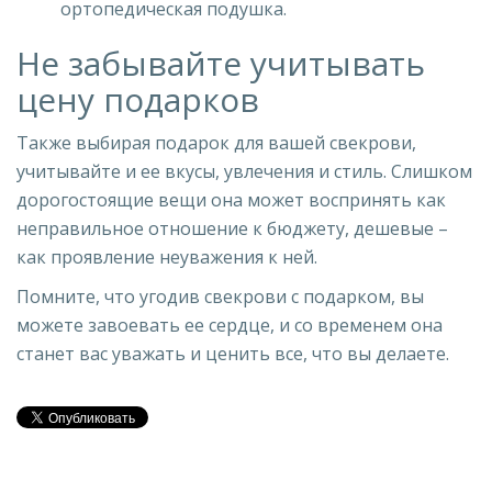
ортопедическая подушка.
Не забывайте учитывать
цену подарков
Также выбирая подарок для вашей свекрови,
учитывайте и ее вкусы, увлечения и стиль. Слишком
дорогостоящие вещи она может воспринять как
неправильное отношение к бюджету, дешевые –
как проявление неуважения к ней.
Помните, что угодив свекрови с подарком, вы
можете завоевать ее сердце, и со временем она
станет вас уважать и ценить все, что вы делаете.