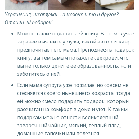
Украшения, шкатулки... а может и то и другое?
Отличный подарок!
Можно также подарить ей книгу. В этом случае
заранее выясните у мужа, какой автор и жанр
предпочитает его мама. Преподнеся в подарок
книгу, вы тем самым покажете свекрови, что
вы не только цените ее образованность, но и
заботитесь о ней.
Если мама супруга уже пожилая, но совсем не
стесняется своего нынешнего возраста, тогда
ей можно смело подарить подарок, который
рассчитан на комфорт в доме и уют. К таким
подаркам можно отнести великолепный
заварочный чайник, мягкий, теплый плед,
домашние тапочки или полезная