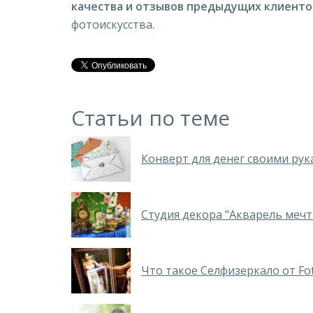
качества и отзывов предыдущих клиенто
фотоискусства.
Статьи по теме
Конверт для денег своими ру
Студия декора "Акварель мечт
Что такое Селфизеркало от Fo