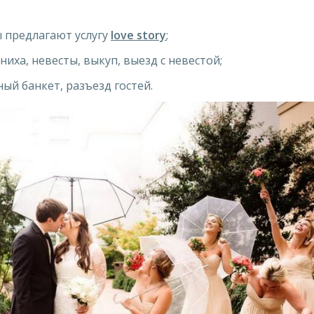
 предлагают услугу
love story
;
ниха, невесты, выкуп, выезд с невестой;
ный банкет, разъезд гостей.