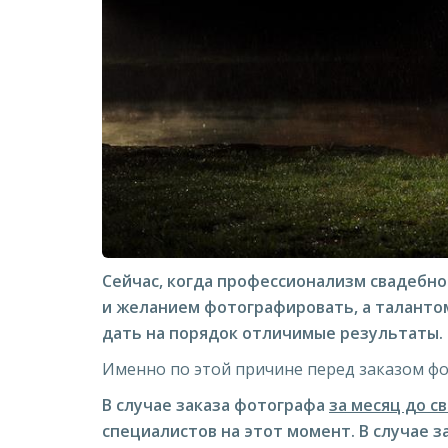
Сейчас, когда профессионализм свадебн
и желанием фотографировать, а талантом
дать на порядок отличимые результаты.
Именно по этой причине перед заказом фо
В случае заказа фотографа
за месяц до с
специалистов на этот момент. В случае з