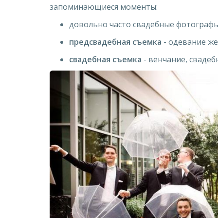
запоминающиеся моменты:
довольно часто свадебные фотографы
предсвадебная съемка
- одевание же
свадебная съемка
- венчание, свадеб