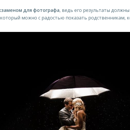
кзаменом для фотографа
, ведь его результаты должны
 который можно с радостью показать родственникам, к