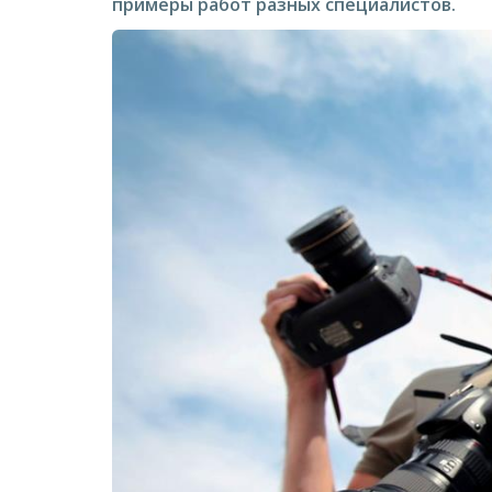
примеры работ разных специалистов.