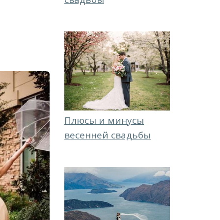
Плюсы и минусы
весенней свадьбы