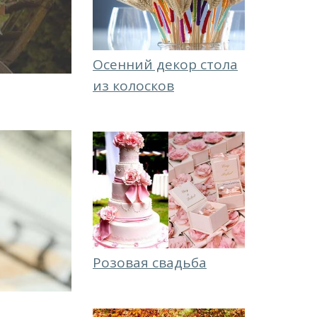
Осенний декор стола
из колосков
Розовая свадьба