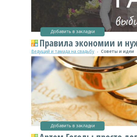
Добавить в закладки
Правила экономии и ну
Ведущий и тамада на свадьбу
Советы и идеи
●
Добавить в закладки