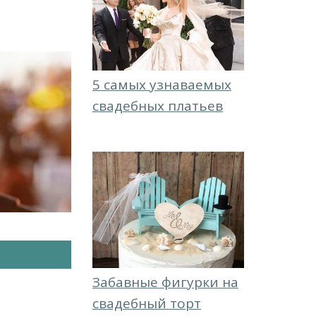
5 самых узнаваемых
свадебных платьев
Забавные фигурки на
свадебный торт