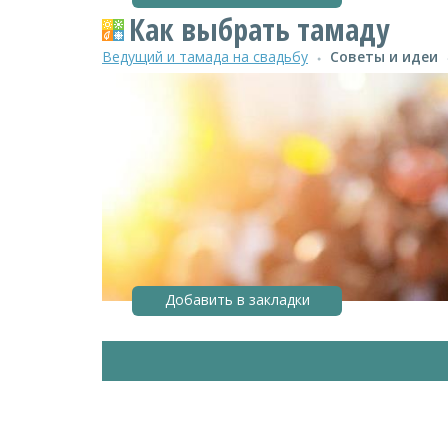
Как выбрать тамаду
Ведущий и тамада на свадьбу
Советы и идеи
●
Добавить в закладки