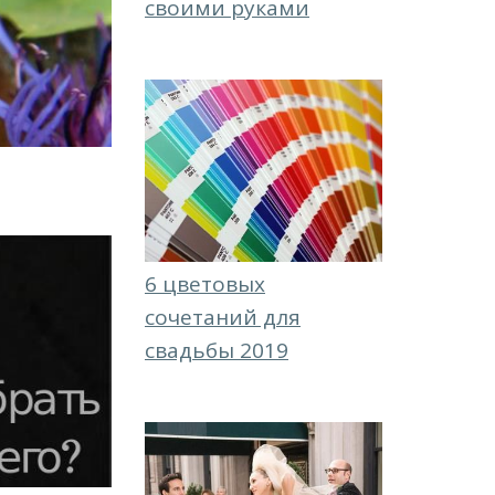
своими руками
6 цветовых
сочетаний для
свадьбы 2019