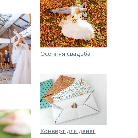
Осенняя свадьба
Конверт для денег