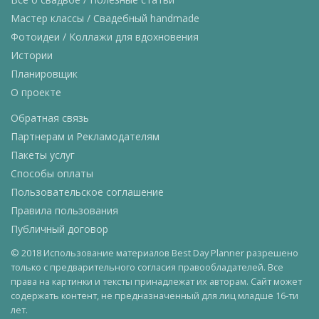
Мастер классы / Свадебный handmade
Фотоидеи / Коллажи для вдохновения
Истории
Планировщик
О проекте
Обратная связь
Партнерам и Рекламодателям
Пакеты услуг
Способы оплаты
Пользовательское соглашение
Правила пользования
Публичный договор
© 2018 Использование материалов Best Day Planner разрешено
только с предварительного согласия правообладателей. Все
права на картинки и тексты принадлежат их авторам. Сайт может
содержать контент, не предназначенный для лиц младше 16-ти
лет.