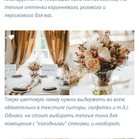
теплые оттенки коричневого, розового и
персикового для вас.
Такую цветовую гамму нужно выдержать во всем,
обязательно в текстиле (шторы, салфетки и т.д.).
Однако. не стоит выбирать теплые тона для
помещения с "холодными" стенами, и наоборот.