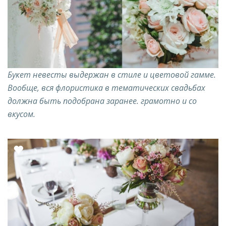
Букет невесты выдержан в стиле и цветовой гамме.
Вообще, вся флористика в тематических свадьбах
должна быть подобрана заранее. грамотно и со
вкусом.