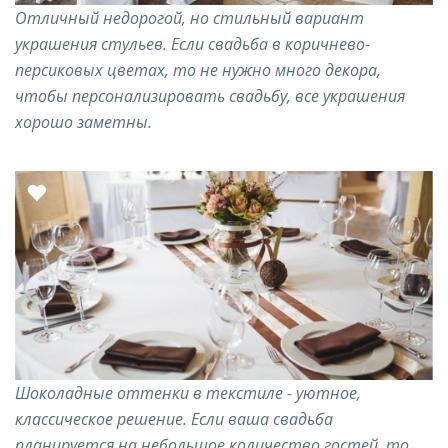
Отличный недорогой, но стильный вариант
украшения стульев. Если свадьба в коричнево-
персиковых цветах, то не нужно много декора,
чтобы персонализировать свадьбу, все украшения
хорошо заметны.
Шоколадные оттенки в текстиле - уютное,
классическое решение. Если ваша свадьба
планируется на небольшое количество гостей, то