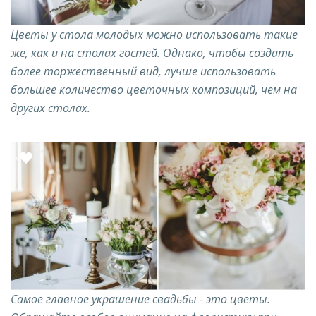
Цветы у стола молодых можно использовать такие
же, как и на столах гостей. Однако, чтобы создать
более торжественный вид, лучше использовать
большее количество цветочных композиций, чем на
других столах.
Самое главное украшение свадьбы - это цветы.