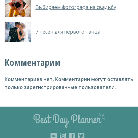
Выбираем фотографа на свадьбу
7 песен для первого танца
Комментарии
Комментариев нет.
Комментарии могут оставлять
только зарегистрированные пользователи.