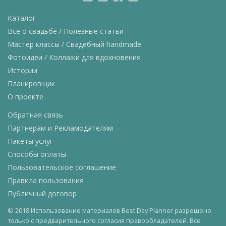
Каталог
Все о свадьбе / Полезные статьи
Мастер классы / Свадебный handmade
Фотоидеи / Коллажи для вдохновения
Истории
Планировщик
О проекте
Обратная связь
Партнерам и Рекламодателям
Пакеты услуг
Способы оплаты
Пользовательское соглашение
Правила пользования
Публичный договор
© 2018 Использование материалов Best Day Planner разрешено
только с предварительного согласия правообладателей. Все