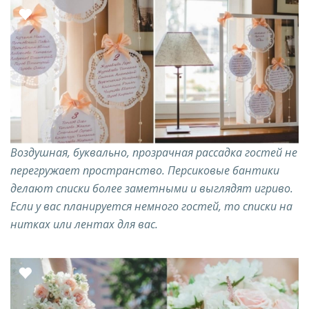
Воздушная, буквально, прозрачная рассадка гостей не
перегружает пространство. Персиковые бантики
делают списки более заметными и выглядят игриво.
Если у вас планируется немного гостей, то списки на
нитках или лентах для вас.