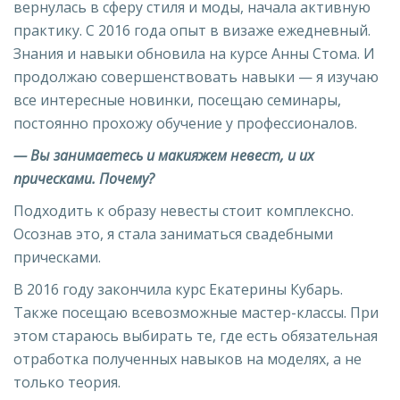
вернулась в сферу стиля и моды, начала активную
практику. С 2016 года опыт в визаже ежедневный.
Знания и навыки обновила на курсе Анны Стома. И
продолжаю совершенствовать навыки — я изучаю
все интересные новинки, посещаю семинары,
постоянно прохожу обучение у профессионалов.
— Вы занимаетесь и макияжем невест, и их
прическами. Почему?
Подходить к образу невесты стоит комплексно.
Осознав это, я стала заниматься свадебными
прическами.
В 2016 году закончила курс Екатерины Кубарь.
Также посещаю всевозможные мастер-классы. При
этом стараюсь выбирать те, где есть обязательная
отработка полученных навыков на моделях, а не
только теория.