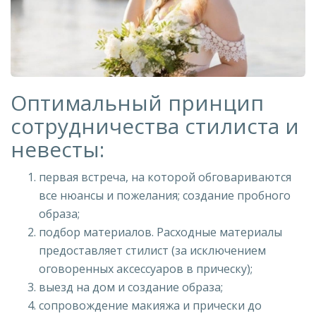
Оптимальный принцип
сотрудничества стилиста и
невесты:
первая встреча, на которой обговариваются
все нюансы и пожелания; создание пробного
образа;
подбор материалов. Расходные материалы
предоставляет стилист (за исключением
оговоренных аксессуаров в прическу);
выезд на дом и создание образа;
сопровождение макияжа и прически до