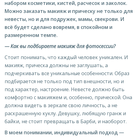
набором косметики, кистей, расчесок и заколок.
Можно заказать макияж и прическу не только для
невесты, но и для подружек, мамы, свекрови. И
всё будет сделано вовремя, в спокойном и
размеренном темпе.
— Как вы подбираете макияж для фотосессии?
Стоит понимать, что каждый человек уникален. И
макияж, прическа должны не заглушать, а
подчеркивать все уникальные особенности. Образ
подбирается не только под тип внешности, но и
под характер, настроение. Невесте должно быть
комфортно с макияжем и, особенно, прической. Она
должна видеть в зеркале свою личность, а не
раскрашенную куклу. Девушку, любящую гранж и
байки, не стоит превращать в Барби, и наоборот.
В моем понимании, индивидуальный подход —