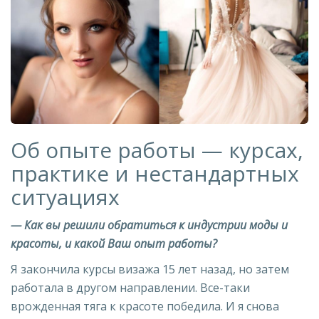
Об опыте работы — курсах,
практике и нестандартных
ситуациях
— Как вы решили обратиться к индустрии моды и
красоты, и какой Ваш опыт работы?
Я закончила курсы визажа 15 лет назад, но затем
работала в другом направлении. Все-таки
врожденная тяга к красоте победила. И я снова