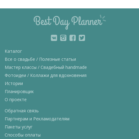
Каталог
Все о свадьбе / Полезные статьи
Мастер классы / Свадебный handmade
Фотоидеи / Коллажи для вдохновения
Истории
Планировщик
О проекте
Обратная связь
Партнерам и Рекламодателям
Пакеты услуг
Способы оплаты