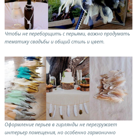
Чтобы не переборщить с перьями, важно продумать
тематику свадьбы и общий стиль и цвет.
Оформление перьев в гирлянды не перегружает
интерьер помещения, но особенно гармонично