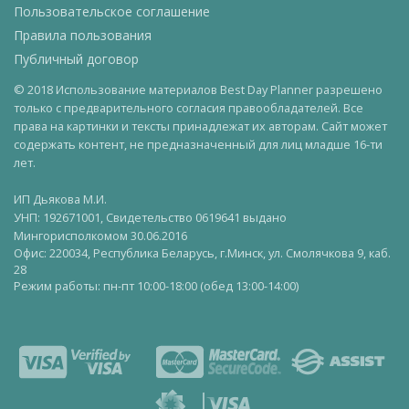
Пользовательское соглашение
Правила пользования
Публичный договор
© 2018 Использование материалов Best Day Planner разрешено
только с предварительного согласия правообладателей. Все
права на картинки и тексты принадлежат их авторам. Сайт может
содержать контент, не предназначенный для лиц младше 16-ти
лет.
ИП Дьякова М.И.
УНП: 192671001, Свидетельство 0619641 выдано
Мингорисполкомом 30.06.2016
Офис: 220034, Республика Беларусь, г.Минск, ул. Смолячкова 9, каб.
28
Режим работы: пн-пт 10:00-18:00 (обед 13:00-14:00)