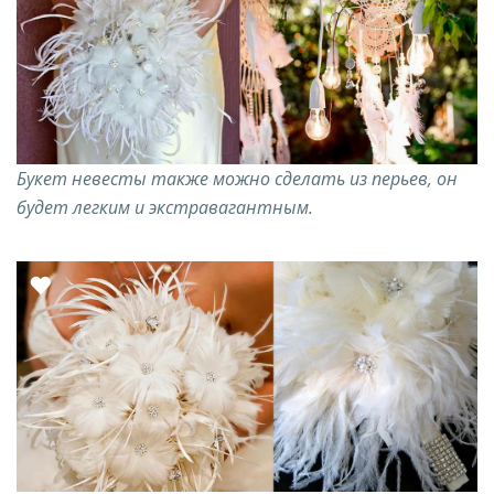
Букет невесты также можно сделать из перьев, он
будет легким и экстравагантным.