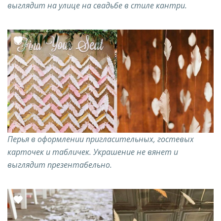
выглядит на улице на свадьбе в стиле кантри.
Перья в оформлении пригласительных, гостевых
карточек и табличек. Украшение не вянет и
выглядит презентабельно.