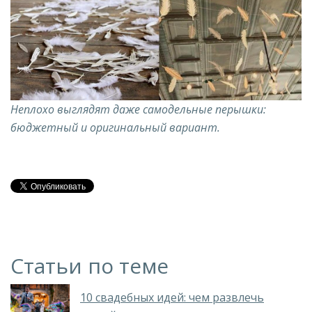
Неплохо выглядят даже самодельные перышки:
бюджетный и оригинальный вариант.
Статьи по теме
10 свадебных идей: чем развлечь