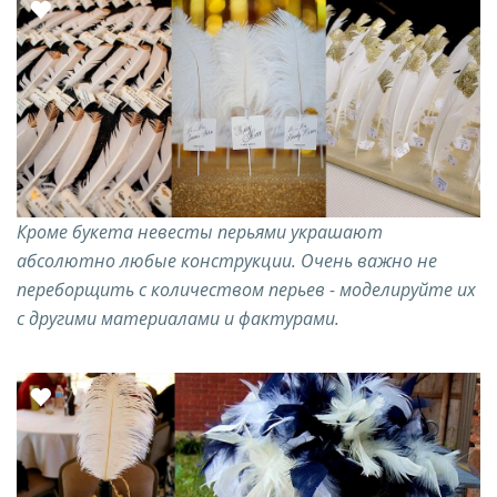
Кроме букета невесты перьями украшают
абсолютно любые конструкции. Очень важно не
переборщить с количеством перьев - моделируйте их
с другими материалами и фактурами.