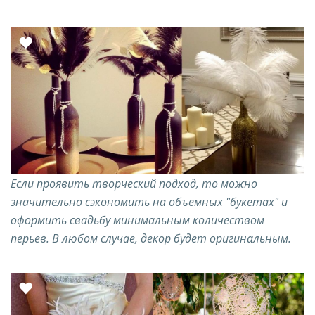
Если проявить творческий подход, то можно
значительно сэкономить на объемных "букетах" и
оформить свадьбу минимальным количеством
перьев. В любом случае, декор будет оригинальным.