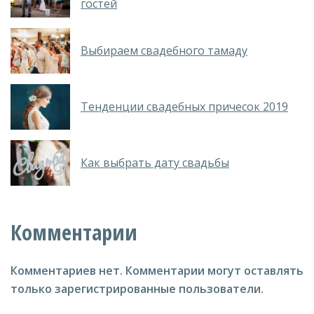
гостей
Выбираем свадебного тамаду
Тенденции свадебных причесок 2019
Как выбрать дату свадьбы
Комментарии
Комментариев нет.
Комментарии могут оставлять
только зарегистрированные пользователи.