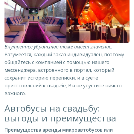
Внутреннее убранство тоже имеет значение.
Разумеется, каждый заказ индивидуален, поэтому
общайтесь с компанией с помощью нашего
мессенджера, встроенного в портал, который
сохранит историю переписки, и в суете
приготовлений к свадьбе, Вы не упустите ничего
важного.
Автобусы на свадьбу:
выгоды и преимущества
Преимущества аренды микроавтобусов или