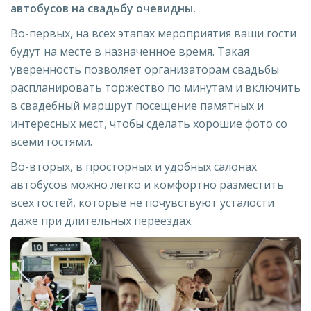
автобусов на свадьбу очевидны.
Во-первых, на всех этапах мероприятия ваши гости
будут на месте в назначенное время. Такая
уверенность позволяет организаторам свадьбы
распланировать торжество по минутам и включить
в свадебный маршрут посещение памятных и
интересных мест, чтобы сделать хорошие фото со
всеми гостями.
Во-вторых, в просторных и удобных салонах
автобусов можно легко и комфортно разместить
всех гостей, которые не почувствуют усталости
даже при длительных переездах.