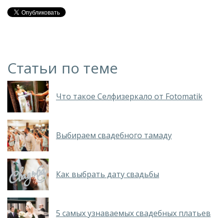
Статьи по теме
Что такое Селфизеркало от Fotomatik
Выбираем свадебного тамаду
Как выбрать дату свадьбы
5 самых узнаваемых свадебных платьев