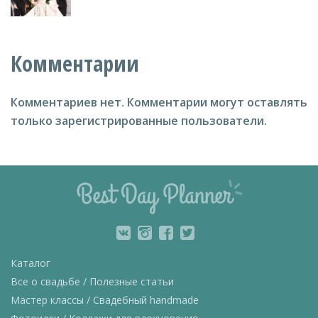
Комментарии
Комментариев нет.
Комментарии могут оставлять
только зарегистрированные пользователи.
Каталог
Все о свадьбе / Полезные статьи
Мастер классы / Свадебный handmade