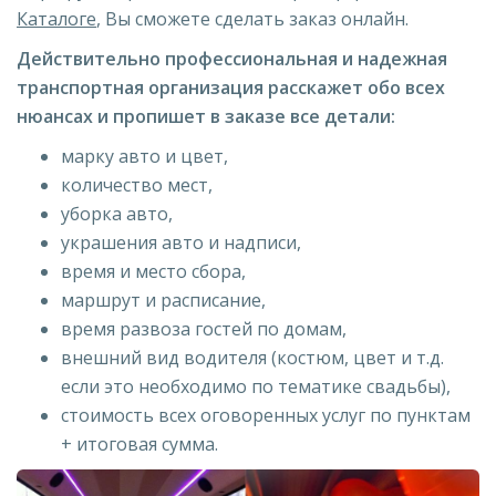
Каталоге
, Вы сможете сделать заказ онлайн.
Действительно профессиональная и надежная
транспортная организация расскажет обо всех
нюансах и пропишет в заказе все детали:
марку авто и цвет,
количество мест,
уборка авто,
украшения авто и надписи,
время и место сбора,
маршрут и расписание,
время развоза гостей по домам,
внешний вид водителя (костюм, цвет и т.д.
если это необходимо по тематике свадьбы),
стоимость всех оговоренных услуг по пунктам
+ итоговая сумма.