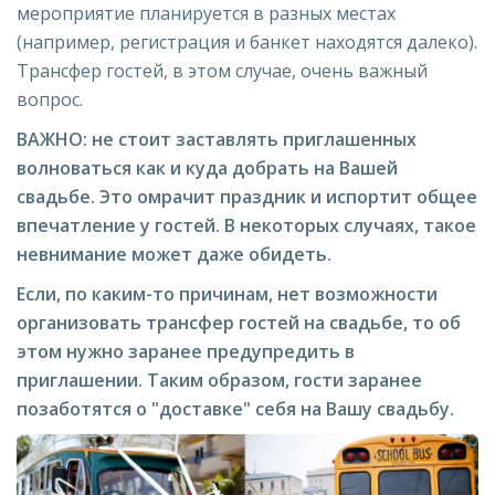
мероприятие планируется в разных местах
(например, регистрация и банкет находятся далеко).
Трансфер гостей, в этом случае, очень важный
вопрос.
ВАЖНО: не стоит заставлять приглашенных
волноваться как и куда добрать на Вашей
свадьбе. Это омрачит праздник и испортит общее
впечатление у гостей. В некоторых случаях, такое
невнимание может даже обидеть.
Если, по каким-то причинам, нет возможности
организовать трансфер гостей на свадьбе, то об
этом нужно заранее предупредить в
приглашении. Таким образом, гости заранее
позаботятся о "доставке" себя на Вашу свадьбу.