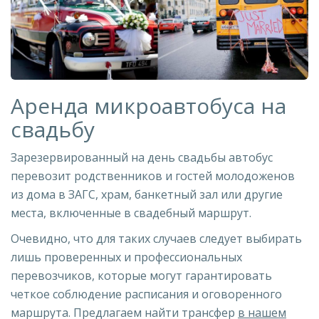
Аренда микроавтобуса на
свадьбу
Зарезервированный на день свадьбы автобус
перевозит родственников и гостей молодоженов
из дома в ЗАГС, храм, банкетный зал или другие
места, включенные в свадебный маршрут.
Очевидно, что для таких случаев следует выбирать
лишь проверенных и профессиональных
перевозчиков, которые могут гарантировать
четкое соблюдение расписания и оговоренного
маршрута. Предлагаем найти трансфер
в нашем