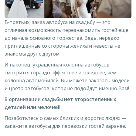
В-третьих, заказ автобуса на свадьбу — это
отличная возможность перезнакомить гостей еще
до начала основного торжества. Ведь, нередко
приглашенные со стороны жениха и невесты не
знакомы друг с другом.
И наконец, украшенная колонна автобусов
смотрится гораздо эффектнее и солиднее, чем
колонна автомобилей. Вы можете заказать модели
и цвета автобусов, которые подойдут именно Вам!
В организации свадьбы нет второстепенных
деталей или мелочей!
Позаботьтесь о самых близких и дорогих людях —
закажите автобусы для перевозки гостей заранее.