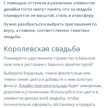
С помощью оттенков и различных элементов
дизайна гости смогут понять что за свадьба
планируется: ее масштаб, стиль и атмосферу.
Нужно разобраться и выбрать приглашения по
вкусу, а главное, соответственно тематике
свадьбы.
Королевская свадьба
Планируете царственное торжество в бальном
зале или в ресторане с барокко архитектурой?
Выберите бордовые, темно-фиолетовые или
темно-синие цвета и добавьте к ним золотую
фольгу.
Дизайн пригласительных
будет шикарным,
дорогим и утонченным. Используйте эти цвета в
элементах декора всей свадьбы, чтобы
окончательно оформить обстановку и придать