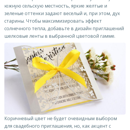
южную сельскую местность, яркие желтые и
зеленые оттенки задают веселый и, при этом, дух
старины. Чтобы максимизировать эффект
солнечного тепла, добавьте в дизайн приглашений
шелковые ленты в выбранной цветовой гамме.
Коричневый цвет не будет очевидным выбором
для свадебного приглашения, но, как акцент с