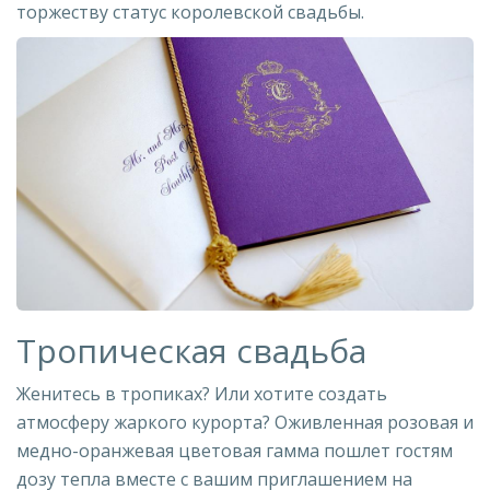
торжеству статус королевской свадьбы.
Тропическая свадьба
Женитесь в тропиках? Или хотите создать
атмосферу жаркого курорта? Оживленная розовая и
медно-оранжевая цветовая гамма пошлет гостям
дозу тепла вместе с вашим приглашением на