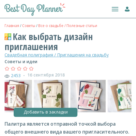
Toggle
navigation
Главная
/
Советы
/
Все о свадьбе / Полезные статьи
Как выбрать дизайн
приглашения
Свадебная полиграфия / Приглашения на свадьбу
Советы и идеи
16 сентября 2018
2453
●
Добавить в закладки
Палитра является отправной точкой выбора
общего внешнего вида вашего пригласительного.