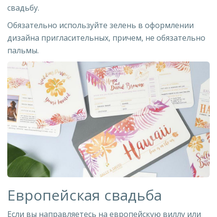
свадьбу.
Обязательно используйте зелень в оформлении
дизайна пригласительных, причем, не обязательно
пальмы.
Европейская свадьба
Если вы направляетесь на европейскую виллу или