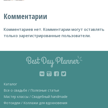
Комментарии
Комментариев нет.
Комментарии могут оставлять
только зарегистрированные пользователи.
Каталог
Все о свадьбе / Полезные статьи
Мастер классы / Свадебный handmade
Фотоидеи / Коллажи для вдохновения