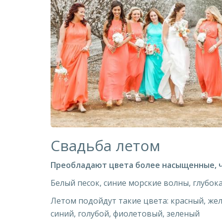
Свадьба летом
Преобладают цвета более насыщенные, ч
Белый песок, синие морские волны, глубок
Летом подойдут такие цвета: красный, ж
синий, голубой, фиолетовый, зеленый