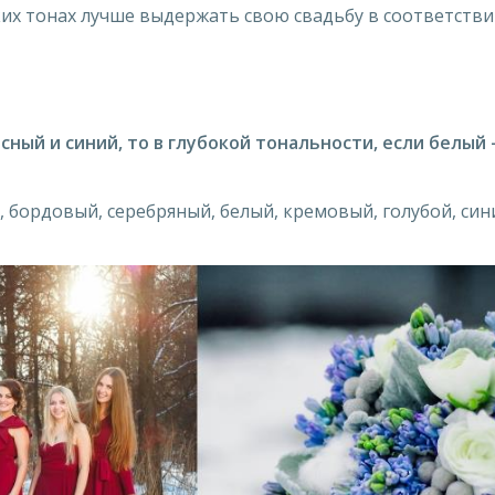
ких тонах лучше выдержать свою свадьбу в соответств
сный и синий, то в глубокой тональности, если белый 
, бордовый, серебряный, белый, кремовый, голубой, син