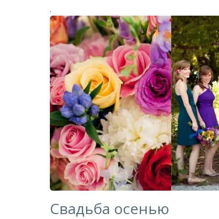
.
Свадьба осенью