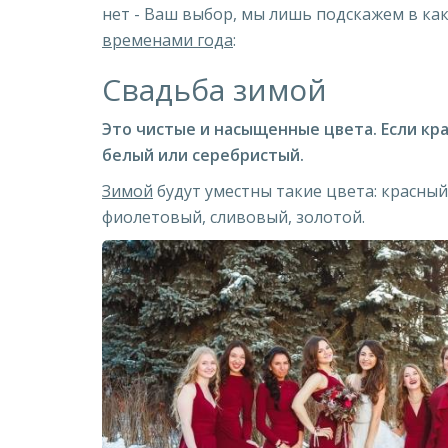
нет - Ваш выбор, мы лишь подскажем в ка
временами года
:
Свадьба зимой
Это чистые и насыщенные цвета. Если кра
белый или серебристый.
Зимой
будут уместны такие цвета: красный
фиолетовый, сливовый, золотой.