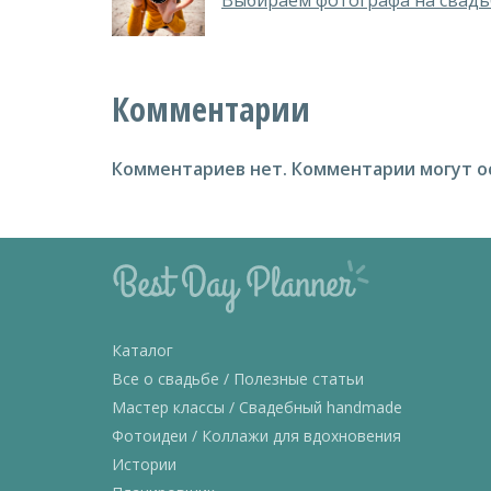
Выбираем фотографа на свадь
Комментарии
Комментариев нет.
Комментарии могут о
Каталог
Все о свадьбе / Полезные статьи
Мастер классы / Свадебный handmade
Фотоидеи / Коллажи для вдохновения
Истории