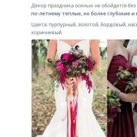
Декор праздника осенью не обойдется без
по-летнему теплые, но более глубокие и 
Цвета: пурпурный, золотой, бордовый, н
коричневый.