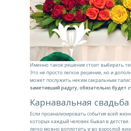
Именно такое решение стоит выбирать тем,
Это не просто легкое решение, но и допол
может послужить неким сакральным талис
заметивший радугу, обязательно будет с
Карнавальная свадьба
Если проанализировать события всей жизн
которых каждый человек бывал в детстве. 
легко можно воплотить и во взрослой жиз