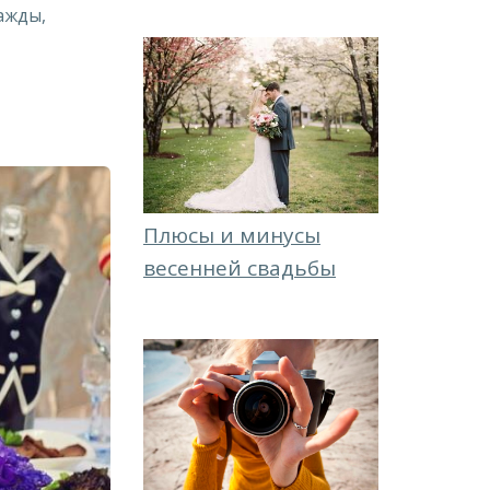
ажды,
Плюсы и минусы
весенней свадьбы