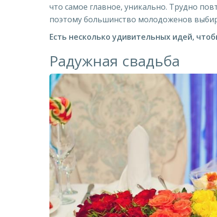
что самое главное, уникально. Трудно пов
поэтому большинство молодоженов выбир
Есть несколько удивительных идей, что
Радужная свадьба