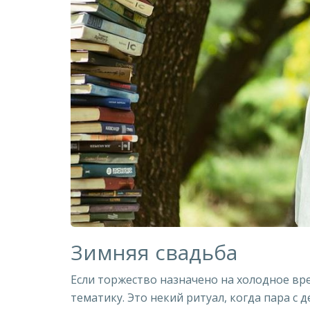
Зимняя свадьба
Если торжество назначено на холодное вр
тематику. Это некий ритуал, когда пара с 