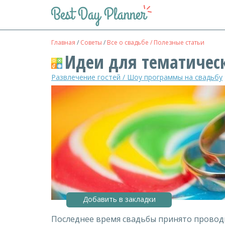
Главная
/
Советы
/
Все о свадьбе / Полезные статьи
Идеи для тематичес
Развлечение гостей / Шоу программы на свадьбу
Добавить в закладки
Последнее время свадьбы принято проводит