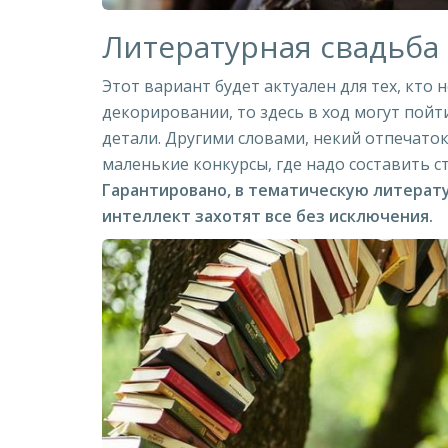
Литературная свадьба
Этот вариант будет актуален для тех, кто
декорировании, то здесь в ход могут пой
детали. Другими словами, некий отпечато
маленькие конкурсы, где надо составить 
Гарантировано, в тематическую литерату
интеллект захотят все без исключения.