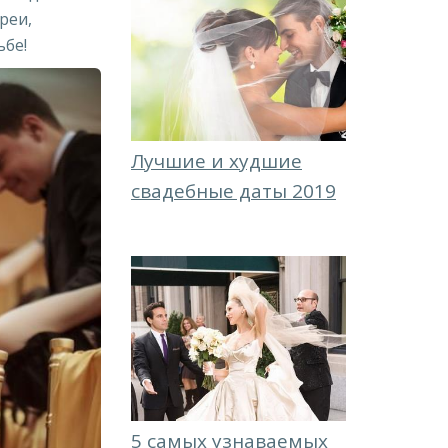
реи,
ьбе!
Лучшие и худшие
свадебные даты 2019
5 самых узнаваемых