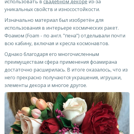
использовать в
свадебном декоре
из-за
уникальных свойств и износостойкости.
Изначально материал был изобретён для
использования в интерьере космических ракет.
Фоамом (Foam - по англ. "пена") отделывали почти
всю кабину, включая и кресла космонавтов.
Однако благодаря его многочисленным
преимуществам сфера применения фоамирана
достаточно расширилась. В итоге оказалось, что из
него прекрасно получаются украшения, игрушки,
элементы декора и многое другое.