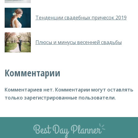
Тенденции свадебных причесок 2019
Плюсы и минусы весенней свадьбы
Комментарии
Комментариев нет.
Комментарии могут оставлять
только зарегистрированные пользователи.