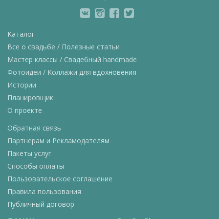
Каталог
Все о свадьбе / Полезные статьи
Мастер классы / Свадебный handmade
Фотоидеи / Коллажи для вдохновения
Истории
Планировщик
О проекте
Обратная связь
Партнерам и Рекламодателям
Пакеты услуг
Способы оплаты
Пользовательское соглашение
Правила пользования
Публичный договор