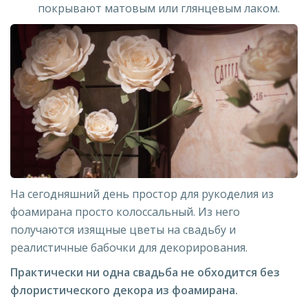
покрывают матовым или глянцевым лаком.
На сегодняшний день простор для рукоделия из
фоамирана просто колоссальный. Из него
получаются изящные цветы на свадьбу и
реалистичные бабочки для декорирования.
Практически ни одна свадьба не обходится без
флористического декора из фоамирана.