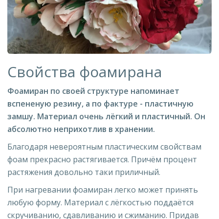
Свойства фоамирана
Фоамиран по своей структуре напоминает
вспененую резину, а по фактуре - пластичную
замшу. Материал очень лёгкий и пластичный. Он
абсолютно неприхотлив в хранении.
Благодаря невероятным пластическим свойствам
фоам прекрасно растягивается. Причём процент
растяжения довольно таки приличный.
При нагревании фоамиран легко может принять
любую форму. Материал с лёгкостью поддаётся
скручиванию, сдавливанию и сжиманию. Придав