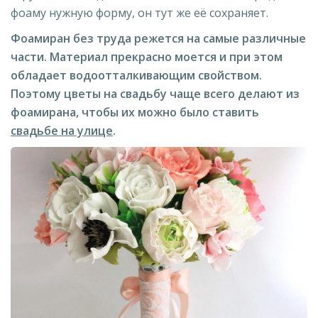
фоаму нужную форму, он тут же её сохраняет.
Фоамиран без труда режется на самые различные
части. Материал прекрасно моется и при этом
обладает водоотталкивающим свойством.
Поэтому цветы на свадьбу чаще всего делают из
фоамирана, чтобы их можно было ставить
свадьбе на улице
.