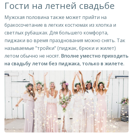
Гости на летней свадьбе
Мужская половина также может прийти на
бракосочетание в легких костюмах из хлопка и
светлых рубашках. Для большего комфорта,
пиджаки во время празднования можно снять. Так
называемые "тройки" (пиджак, брюки и жилет)
летом обычно не носят.
Вполне уместно приходить
на свадьбу летом без пиджака, только в жилете.