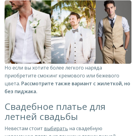
Но если вы хотите более легкого наряда
приобретите смокинг кремового или бежевого
цвета.
Рассмотрите также вариант с жилеткой, но
без пиджака.
Свадебное платье для
летней свадьбы
Невестам стоит
выбирать
на свадебную