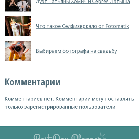
Дуэт Татьяны Хомич и Сергея Латыша
Что такое Селфизеркало от Fotomatik
Выбираем фотографа на свадьбу
Комментарии
Комментариев нет.
Комментарии могут оставлять
только зарегистрированные пользователи.