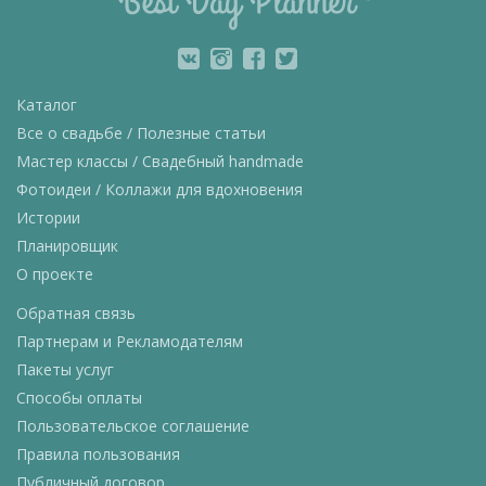
Каталог
Все о свадьбе / Полезные статьи
Мастер классы / Свадебный handmade
Фотоидеи / Коллажи для вдохновения
Истории
Планировщик
О проекте
Обратная связь
Партнерам и Рекламодателям
Пакеты услуг
Способы оплаты
Пользовательское соглашение
Правила пользования
Публичный договор