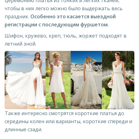
церемонию платья из тонких и легких тканей,
чтобы в них легко можно было выдержать весь
праздник.
Особенно это касается выездной
регистрации с последующим фуршетом.
Шифон, кружево, креп, тюль, жоржет подходят в
летний зной.
Также интересно смотрятся короткие платья до
середины колен или варианты, короткие спереди и
длинные сзади.