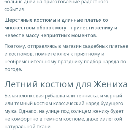
больше дней на приготовление радостного
события.
Шерстяные костюмы и длинные платья со
множеством оборок могут принести жениху и
невесте массу неприятных моментов.
Поэтому, отправляясь в магазин свадебных платьев
и костюмов, помните ключ к приятному и
необременительному празднику подбор наряда по
погоде.
Летний костюм для Жениха
Белая хлопковая рубашка или тенниска, и черный
или темный костюм классический наряд будущего
мужа. Однако, на улице под солнцем жениху будет
не комфортно в темном костюме, даже из легкой
натуральной ткани.