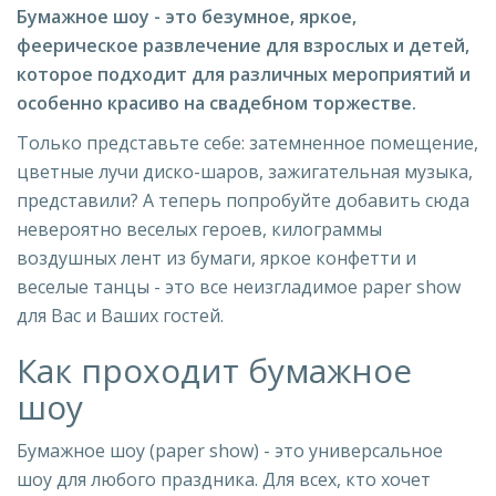
Бумажное шоу - это безумное, яркое,
феерическое развлечение для взрослых и детей,
которое подходит для различных мероприятий и
особенно красиво на свадебном торжестве.
Только представьте себе: затемненное помещение,
цветные лучи диско-шаров, зажигательная музыка,
представили? А теперь попробуйте добавить сюда
невероятно веселых героев, килограммы
воздушных лент из бумаги, яркое конфетти и
веселые танцы - это все неизгладимое paper show
для Вас и Ваших гостей.
Как проходит бумажное
шоу
Бумажное шоу (paper show) - это универсальное
шоу для любого праздника. Для всех, кто хочет