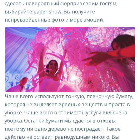
сделать невероятный сюрприз своим гостям,
выбирайте paper show. Вы получите
непревзойденные фото и море эмоций.
Чаше всего используют тонкую, пленочную бумагу,
которая не выделяет вредных веществ и проста в
уборке. Чаще всего в стоимость услуги включена
уборка. Остатки бумаги мы сдается в отходы,
поэтому ни одно дерево не пострадает. Такое
действо не оставит равнодушным никого. Вы