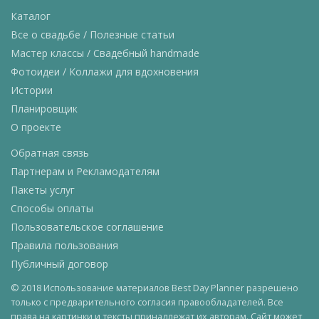
Каталог
Все о свадьбе / Полезные статьи
Мастер классы / Свадебный handmade
Фотоидеи / Коллажи для вдохновения
Истории
Планировщик
О проекте
Обратная связь
Партнерам и Рекламодателям
Пакеты услуг
Способы оплаты
Пользовательское соглашение
Правила пользования
Публичный договор
© 2018 Использование материалов Best Day Planner разрешено
только с предварительного согласия правообладателей. Все
права на картинки и тексты принадлежат их авторам. Сайт может