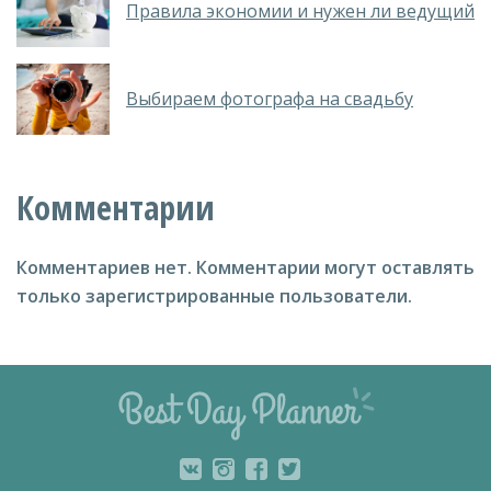
Правила экономии и нужен ли ведущий
Выбираем фотографа на свадьбу
Комментарии
Комментариев нет.
Комментарии могут оставлять
только зарегистрированные пользователи.