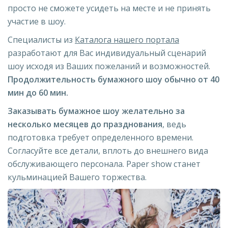
просто не сможете усидеть на месте и не принять
участие в шоу.
Специалисты из
Каталога нашего портала
разработают для Вас индивидуальный сценарий
шоу исходя из Ваших пожеланий и возможностей.
Продолжительность бумажного шоу обычно от 40
мин до 60 мин.
Заказывать бумажное шоу желательно за
несколько месяцев до празднования
, ведь
подготовка требует определенного времени.
Согласуйте все детали, вплоть до внешнего вида
обслуживающего персонала. Paper show станет
кульминацией Вашего торжества.