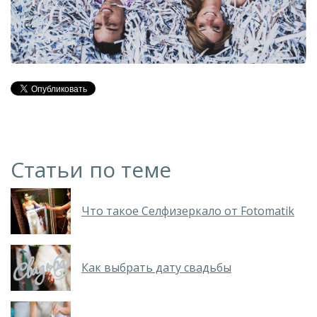
Статьи по теме
Что такое Селфизеркало от Fotomatik
Как выбрать дату свадьбы