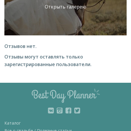
Открыть галерею
Отзывов нет.
Отзывы могут оставлять только
зарегистрированные пользователи.
Каталог
Все о свадьбе / Полезные статьи