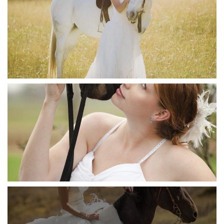
Пишите в личные сообщения.
Работаем по Минской области.