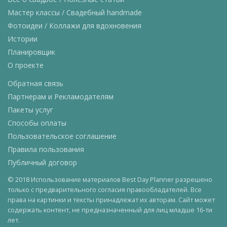
Мастер классы / Свадебный handmade
Фотоидеи / Коллажи для вдохновения
Истории
Планировщик
О проекте
Обратная связь
Партнерам и Рекламодателям
Пакеты услуг
Способы оплаты
Пользовательское соглашение
Правила пользования
Публичный договор
© 2018 Использование материалов Best Day Planner разрешено
только с предварительного согласия правообладателей. Все
права на картинки и тексты принадлежат их авторам. Сайт может
содержать контент, не предназначенный для лиц младше 16-ти
лет.