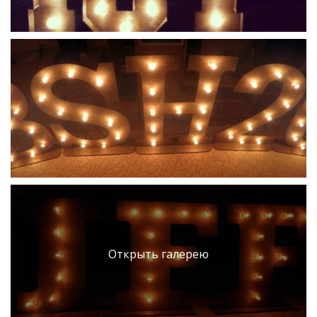
Открыть галерею