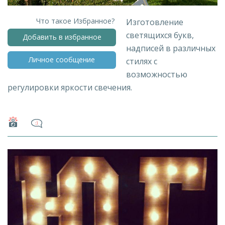
Что такое Избранное?
Изготовление
светящихся букв,
Добавить в избранное
надписей в различных
Личное сообщение
стилях с
возможностью
регулировки яркости свечения.