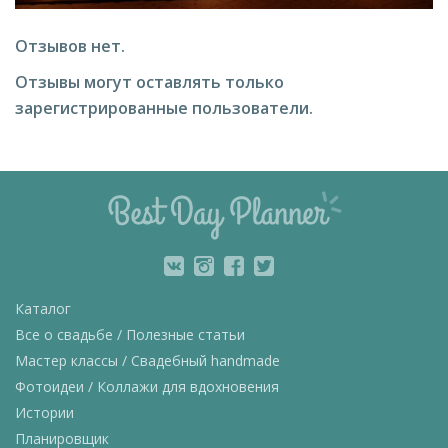
Отзывов нет.
Отзывы могут оставлять только
зарегистрированные пользователи.
Каталог
Все о свадьбе / Полезные статьи
Мастер классы / Свадебный handmade
Фотоидеи / Коллажи для вдохновения
Истории
Планировщик