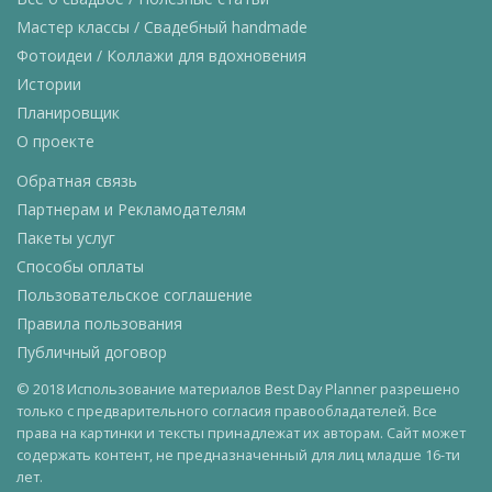
Мастер классы / Свадебный handmade
Фотоидеи / Коллажи для вдохновения
Истории
Планировщик
О проекте
Обратная связь
Партнерам и Рекламодателям
Пакеты услуг
Способы оплаты
Пользовательское соглашение
Правила пользования
Публичный договор
© 2018 Использование материалов Best Day Planner разрешено
только с предварительного согласия правообладателей. Все
права на картинки и тексты принадлежат их авторам. Сайт может
содержать контент, не предназначенный для лиц младше 16-ти
лет.