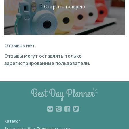
Открыть галерею
Отзывов нет.
Отзывы могут оставлять только
зарегистрированные пользователи.
Каталог
Все о свадьбе / Полезные статьи