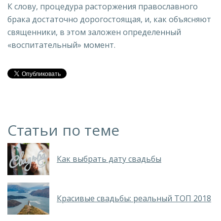
К слову, процедура расторжения православного
брака достаточно дорогостоящая, и, как объясняют
священники, в этом заложен определенный
«воспитательный» момент.
Статьи по теме
Как выбрать дату свадьбы
Красивые свадьбы: реальный ТОП 2018