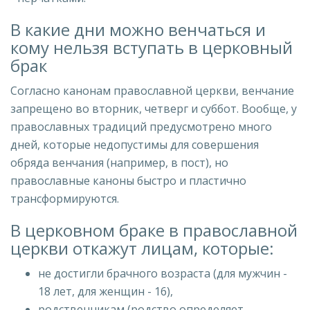
В какие дни можно венчаться и
кому нельзя вступать в церковный
брак
Согласно канонам православной церкви, венчание
запрещено во вторник, четверг и суббот. Вообще, у
православных традиций предусмотрено много
дней, которые недопустимы для совершения
обряда венчания (например, в пост), но
православные каноны быстро и пластично
трансформируются.
В церковном браке в православной
церкви откажут лицам, которые:
не достигли брачного возраста (для мужчин -
18 лет, для женщин - 16),
родственникам (родство определяет