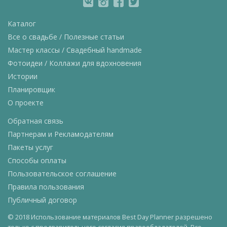
Каталог
Все о свадьбе / Полезные статьи
Мастер классы / Свадебный handmade
Фотоидеи / Коллажи для вдохновения
Истории
Планировщик
О проекте
Обратная связь
Партнерам и Рекламодателям
Пакеты услуг
Способы оплаты
Пользовательское соглашение
Правила пользования
Публичный договор
© 2018 Использование материалов Best Day Planner разрешено