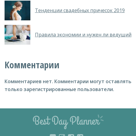
Тенденции свадебных причесок 2019
Правила экономии и нужен ли ведущий
Комментарии
Комментариев нет.
Комментарии могут оставлять
только зарегистрированные пользователи.