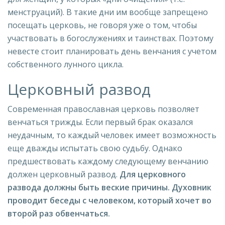
менструаций). В такие дни им вообще запрещено
посещать церковь, не говоря уже о том, чтобы
участвовать в богослужениях и таинствах. Поэтому
невесте стоит планировать день венчания с учетом
собственного лунного цикла.
Церковный развод
Современная православная церковь позволяет
венчаться трижды. Если первый брак оказался
неудачным, то каждый человек имеет возможность
еще дважды испытать свою судьбу. Однако
предшествовать каждому следующему венчанию
должен церковный развод.
Для церковного
развода должны быть веские причины. Духовник
проводит беседы с человеком, который хочет во
второй раз обвенчаться.