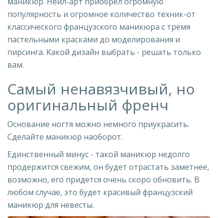
маникюр. Нейл-арт приобрел огромную
популярность и огромное количество техник-от
классического французского маникюра с тремя
пастельными красками до моделирования и
пирсинга. Какой дизайн выбрать - решать только
вам.
Самый ненавязчивый, но
оригинальный френч
Основание ногтя можно немного приукрасить.
Сделайте маникюр наоборот.
Единственный минус - такой маникюр недолго
продержится свежим, он будет отрастать заметнее,
возможно, его придется очень скоро обновить. В
любом случае, это будет красивый французский
маникюр для невесты.