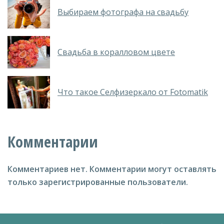
Выбираем фотографа на свадьбу
Свадьба в коралловом цвете
Что такое Селфизеркало от Fotomatik
Комментарии
Комментариев нет.
Комментарии могут оставлять
только зарегистрированные пользователи.