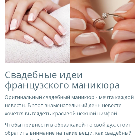
Свадебные идеи
французского маникюра
Оригинальный свадебный маникюр - мечта каждой
невесты. В этот знаменательный день невесте
хочется выглядеть красивой нежной нимфой.
Чтобы привнести в образ какой-то свой дух, стоит
обратить внимание на такие вещи, как свадебный