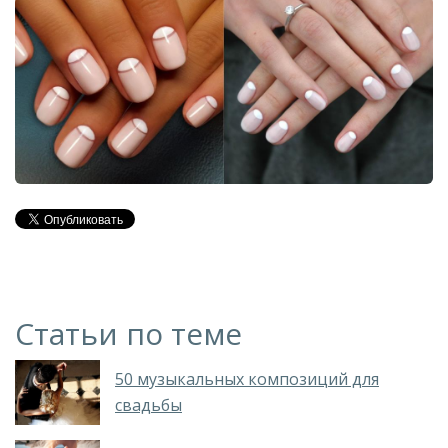
Статьи по теме
50 музыкальных композиций для
свадьбы