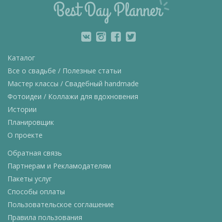
Каталог
Все о свадьбе / Полезные статьи
Мастер классы / Свадебный handmade
Фотоидеи / Коллажи для вдохновения
Истории
Планировщик
О проекте
Обратная связь
Партнерам и Рекламодателям
Пакеты услуг
Способы оплаты
Пользовательское соглашение
Правила пользования