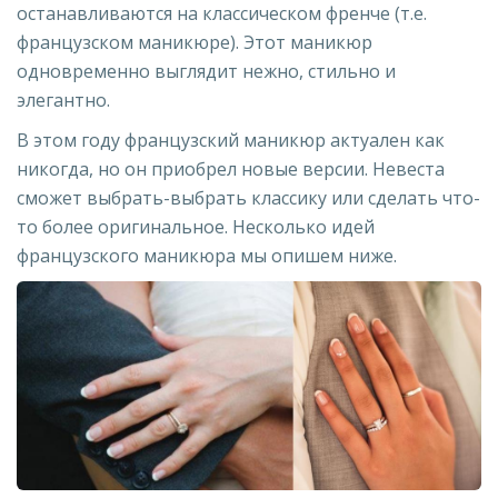
останавливаются на классическом френче (т.е.
французском маникюре). Этот маникюр
одновременно выглядит нежно, стильно и
элегантно.
В этом году французский маникюр актуален как
никогда, но он приобрел новые версии. Невеста
сможет выбрать-выбрать классику или сделать что-
то более оригинальное. Несколько идей
французского маникюра мы опишем ниже.