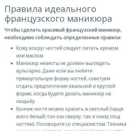
Правила идеального
французского маникюра
Чтобы сделать красивый французский маникюр,
необходимо соблюдать определенные правила:
Кожу вокруг ногтей следует питать кремом
или маслом.
Маникюр невесты не должен выглядеть
вульгарно. Даже если вы любите
прямоугольную форму ногтей, советуем
отдать предпочтение овальной и круглой
форме, когда будете делать маникюр на
свадьбу.
Кончик ногтя можно красить в светлый (чаще
всего белый) тон как сверху, так и снизу (под
ногтем). Поговорите со специалистом. Техника