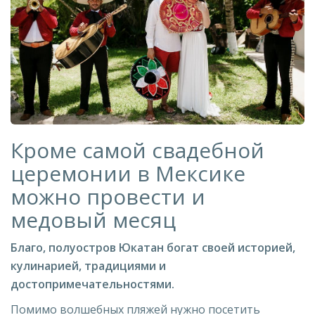
Кроме самой свадебной
церемонии в Мексике
можно провести и
медовый месяц
Благо, полуостров Юкатан богат своей историей,
кулинарией, традициями и
достопримечательностями.
Помимо волшебных пляжей нужно посетить