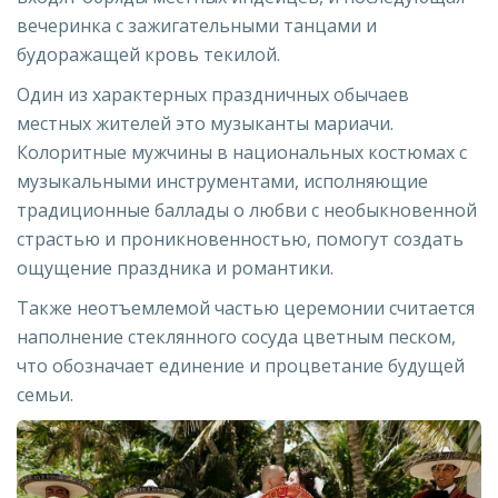
вечеринка с зажигательными танцами и
будоражащей кровь текилой.
Один из характерных праздничных обычаев
местных жителей это музыканты мариачи.
Колоритные мужчины в национальных костюмах с
музыкальными инструментами, исполняющие
традиционные баллады о любви с необыкновенной
страстью и проникновенностью, помогут создать
ощущение праздника и романтики.
Также неотъемлемой частью церемонии считается
наполнение стеклянного сосуда цветным песком,
что обозначает единение и процветание будущей
семьи.