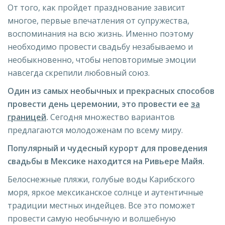
От того, как пройдет празднование зависит
многое, первые впечатления от супружества,
воспоминания на всю жизнь. Именно поэтому
необходимо провести свадьбу незабываемо и
необыкновенно, чтобы неповторимые эмоции
навсегда скрепили любовный союз.
Один из самых необычных и прекрасных способов
провести день церемонии, это провести ее
за
границей
.
Сегодня множество вариантов
предлагаются молодоженам по всему миру.
Популярный и чудесный курорт для проведения
свадьбы в Мексике находится на Ривьере Майя.
Белоснежные пляжи, голубые воды Карибского
моря, яркое мексиканское солнце и аутентичные
традиции местных индейцев. Все это поможет
провести самую необычную и волшебную