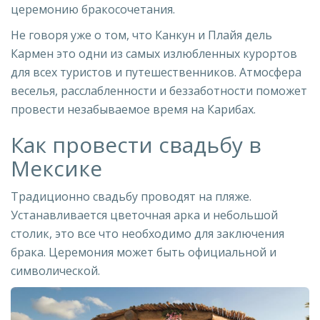
церемонию бракосочетания.
Не говоря уже о том, что Канкун и Плайя дель
Кармен это одни из самых излюбленных курортов
для всех туристов и путешественников. Атмосфера
веселья, расслабленности и беззаботности поможет
провести незабываемое время на Карибах.
Как провести свадьбу в
Мексике
Традиционно свадьбу проводят на пляже.
Устанавливается цветочная арка и небольшой
столик, это все что необходимо для заключения
брака. Церемония может быть официальной и
символической.