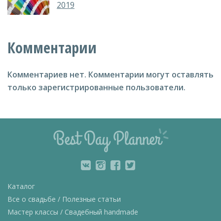
2019
Комментарии
Комментариев нет.
Комментарии могут оставлять
только зарегистрированные пользователи.
Каталог
Все о свадьбе / Полезные статьи
Мастер классы / Свадебный handmade