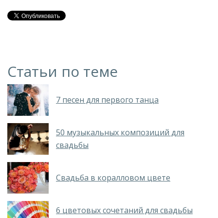
Статьи по теме
7 песен для первого танца
50 музыкальных композиций для
свадьбы
Свадьба в коралловом цвете
6 цветовых сочетаний для свадьбы