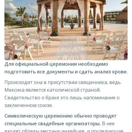
Для официальной церемонии необходимо
подготовить все документы и сдать анализ крови.
Происходит она в присутствии священника, ведь
Мексика является католической страной.
Свидетельство о браке это лишь напоминание о
заключенном союзе.
Символическую церемонию обычно проводят
специальные свадебные организаторы.
В нее
входят обряды местных индейцев, и последующая