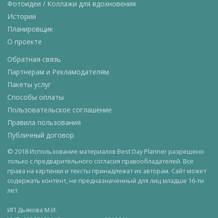
Фотоидеи / Коллажи для вдохновения
Истории
Планировщик
О проекте
Обратная связь
Партнерам и Рекламодателям
Пакеты услуг
Способы оплаты
Пользовательское соглашение
Правила пользования
Публичный договор
© 2018 Использование материалов Best Day Planner разрешено
только с предварительного согласия правообладателей. Все
права на картинки и тексты принадлежат их авторам. Сайт может
содержать контент, не предназначенный для лиц младше 16-ти
лет.
ИП Дьякова М.И.