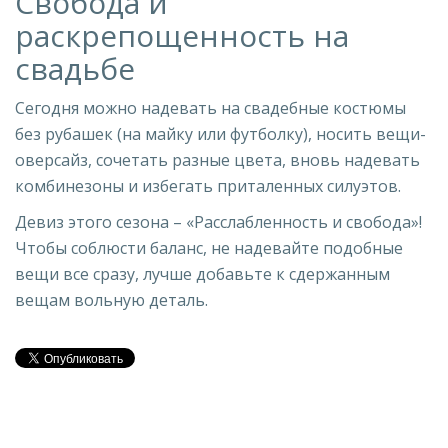
Свобода и
раскрепощенность на
свадьбе
Сегодня можно надевать на свадебные костюмы
без рубашек (на майку или футболку), носить вещи-
оверсайз, сочетать разные цвета, вновь надевать
комбинезоны и избегать приталенных силуэтов.
Девиз этого сезона – «Расслабленность и свобода»!
Чтобы соблюсти баланс, не надевайте подобные
вещи все сразу, лучше добавьте к сдержанным
вещам вольную деталь.