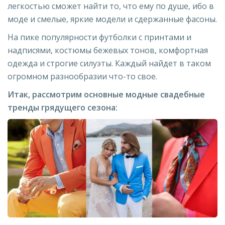
легкостью сможет найти то, что ему по душе, ибо в
моде и смелые, яркие модели и сдержанные фасоны.
На пике популярности футболки с принтами и
надписями, костюмы бежевых тонов, комфортная
одежда и строгие силуэты. Каждый найдет в таком
огромном разнообразии что-то свое.
Итак, рассмотрим основные модные свадебные
тренды грядущего сезона: