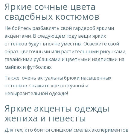
Яркие сочные цвета
свадебных костюмов
Не бойтесь разбавлять свой гардероб яркими
акцентами. В следующем году вещи ярких
оттенков будут вполне уместны. Освежите свой
образ цветочными или растительными рисунками,
гавайскими рубашками и цветными надписями на
майках и футболках.
Также, очень актуальны брюки насыщенных
оттенков. Скажите «нет» скучной и
невыразительной одежде!
Яркие акценты одежды
жениха и невесты
Для тех, кто боится слишком смелых экспериментов