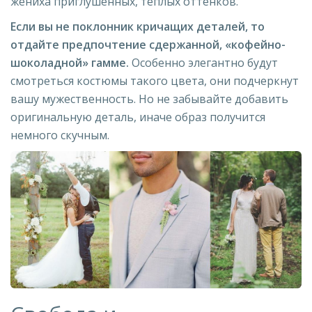
жениха приглушенных, теплых оттенков.
Если вы не поклонник кричащих деталей, то
отдайте предпочтение сдержанной, «кофейно-
шоколадной» гамме.
Особенно элегантно будут
смотреться костюмы такого цвета, они подчеркнут
вашу мужественность. Но не забывайте добавить
оригинальную деталь, иначе образ получится
немного скучным.