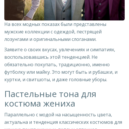
На всех модных показах были представлены
мужские коллекции с одеждой, пестрящей
лозунгами и оригинальными слоганами.
Заявите о своих вкусах, увлечениях и симпатиях,
воспользовавшись этой тенденцией. Не
обязательно покупать, традиционно, именно
футболку или майку. Это могут быть и рубашки, и
куртки, и свитшоты, и даже головные уборы.
Пастельные тона для
костюма жениха
Параллельно с модой на насыщенность цвета,
актуальна и тенденция классических костюмов для