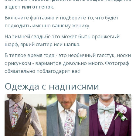
в цвет или оттенок.
Включите фантазию и подберите то, что будет
подходить именно вашему жениху.
На зимней свадьбе это может быть оранжевый
шарф, яркий свитер или шапка.
В теплое время года - это необычный галстук, носки
с рисунком - вариантов довольно много. Фотограф
обязательно поблагодарит вас!
Одежда с надписями