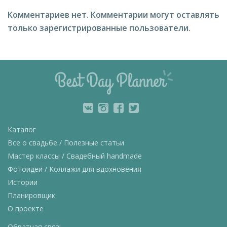
Комментариев нет.
Комментарии могут оставлять
только зарегистрированные пользователи.
Каталог
Все о свадьбе / Полезные статьи
Мастер классы / Свадебный handmade
Фотоидеи / Коллажи для вдохновения
Истории
Планировщик
О проекте
Обратная связь