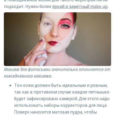
подходит. Нужен более
яркий и заметный make-up
.
Макияж для фотосъмки значительно отличается от
повседневного макияжа.
Тон кожи должен быть идеальным и ровным,
так как в противном случае каждое пятнышко
будет зафиксировано камерой. Для этого надо
использовать наборы корректоров для лица.
Поверх наносится матовая пудра, чтобы