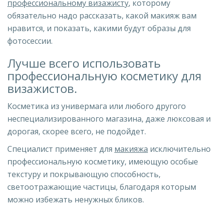
профессиональному визажисту
, которому
обязательно надо рассказать, какой макияж вам
нравится, и показать, какими будут образы для
фотосессии.
Лучше всего использовать
профессиональную косметику для
визажистов.
Косметика из универмага или любого другого
неспециализированного магазина, даже люксовая и
дорогая, скорее всего, не подойдет.
Специалист применяет для
макияжа
исключительно
профессиональную косметику, имеющую особые
текстуру и покрывающую способность,
светоотражающие частицы, благодаря которым
можно избежать ненужных бликов.