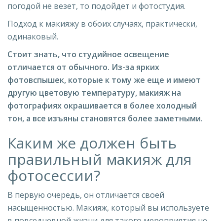
погодой не везет, то подойдет и фотостудия.
Подход к макияжу в обоих случаях, практически,
одинаковый.
Стоит знать, что студийное освещение
отличается от обычного. Из-за ярких
фотовспышек, которые к тому же еще и имеют
другую цветовую температуру, макияж на
фотографиях окрашивается в более холодный
тон, а все изъяны становятся более заметными.
Каким же должен быть
правильный макияж для
фотосессии?
В первую очередь, он отличается своей
насыщенностью. Макияж, который вы используете
в повседневной жизни для такого мероприятия не