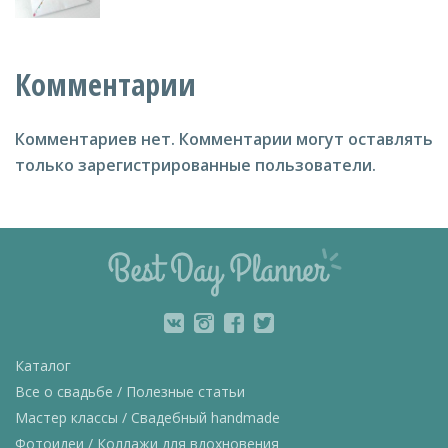
Комментарии
Комментариев нет.
Комментарии могут оставлять
только зарегистрированные пользователи.
Каталог
Все о свадьбе / Полезные статьи
Мастер классы / Свадебный handmade
Фотоидеи / Коллажи для вдохновения