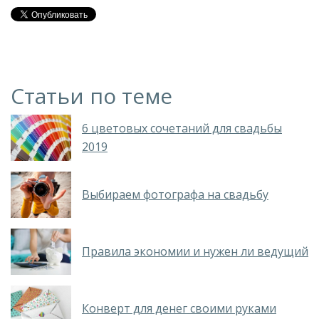
Статьи по теме
6 цветовых сочетаний для свадьбы
2019
Выбираем фотографа на свадьбу
Правила экономии и нужен ли ведущий
Конверт для денег своими руками