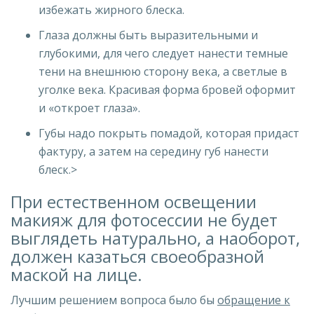
избежать жирного блеска.
Глаза должны быть выразительными и
глубокими, для чего следует нанести темные
тени на внешнюю сторону века, а светлые в
уголке века. Красивая форма бровей оформит
и «откроет глаза».
Губы надо покрыть помадой, которая придаст
фактуру, а затем на середину губ нанести
блеск.>
При естественном освещении
макияж для фотосессии не будет
выглядеть натурально, а наоборот,
должен казаться своеобразной
маской на лице.
Лучшим решением вопроса было бы
обращение к