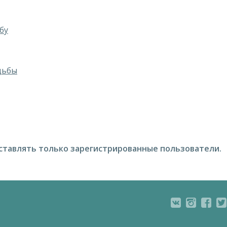
бу
дьбы
ставлять только зарегистрированные пользователи.