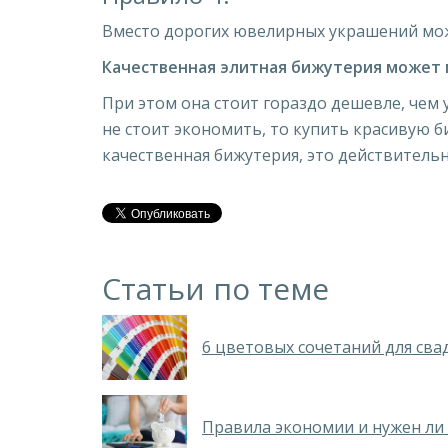
Вместо дорогих ювелирных украшений мо
Качественная элитная бижутерия может 
При этом она стоит гораздо дешевле, чем 
не стоит экономить, то купить красивую 
качественная бижутерия, это действитель
Статьи по теме
6 цветовых сочетаний для сва
Правила экономии и нужен ли