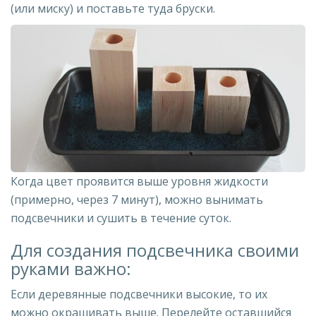
(или миску) и поставьте туда бруски.
Когда цвет проявится выше уровня жидкости
(примерно, через 7 минут), можно вынимать
подсвечники и сушить в течение суток.
Для создания подсвечника своими
руками важно:
Если деревянные подсвечники высокие, то их
можно окрашивать выше. Перелейте оставшийся