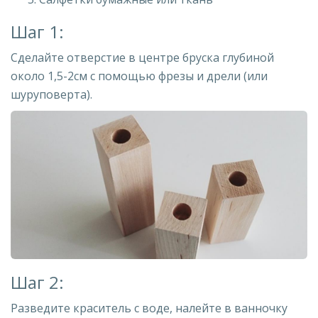
Шаг 1:
Сделайте отверстие в центре бруска глубиной
около 1,5-2см с помощью фрезы и дрели (или
шуруповерта).
Шаг 2:
Разведите краситель с воде, налейте в ванночку