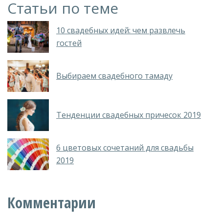
Статьи по теме
10 свадебных идей: чем развлечь
гостей
Выбираем свадебного тамаду
Тенденции свадебных причесок 2019
6 цветовых сочетаний для свадьбы
2019
Комментарии