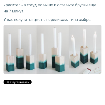
краситель в сосуд повыше и оставьте бруски еще
на 7 минут.
У вас получится цвет с переливом, типа омбре.