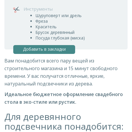
Инструменты
Шуруповерт или дрель
Фреза
Краситель
Брусок деревянный
Посуда глубокая (миска)
Добавить в закладки
Вам понадобится всего пару вещей из
строительного магазина и 15 минут свободного
времени. У вас получатся отличные, яркие,
натуральный подсвечники из дерева.
Идеальное бюджетное оформление свадебного
стола в эко-стиле или рустик.
Для деревянного
подсвечника понадобится: