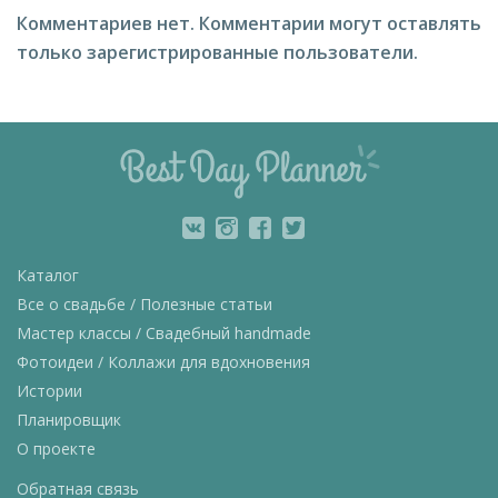
Комментариев нет.
Комментарии могут оставлять
только зарегистрированные пользователи.
Каталог
Все о свадьбе / Полезные статьи
Мастер классы / Свадебный handmade
Фотоидеи / Коллажи для вдохновения
Истории
Планировщик
О проекте
Обратная связь