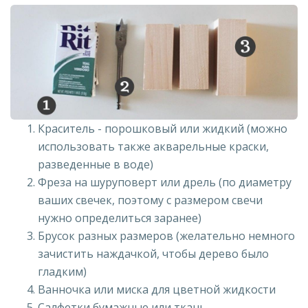
Краситель - порошковый или жидкий (можно
использовать также акварельные краски,
разведенные в воде)
Фреза на шуруповерт или дрель (по диаметру
ваших свечек, поэтому с размером свечи
нужно определиться заранее)
Брусок разных размеров (желательно немного
зачистить наждачкой, чтобы дерево было
гладким)
Ванночка или миска для цветной жидкости
Салфетки бумажные или ткань